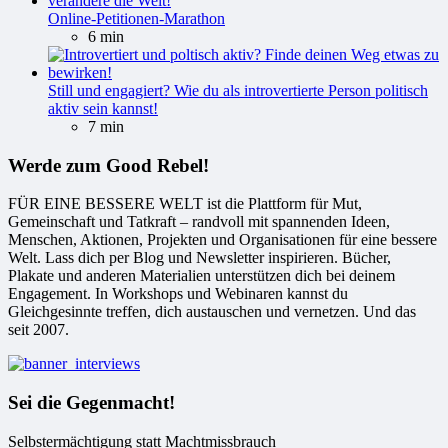
Online-Petitionen-Marathon
6 min
Still und engagiert? Wie du als introvertierte Person politisch
aktiv sein kannst!
7 min
Werde zum Good Rebel!
FÜR EINE BESSERE WELT ist die Plattform für Mut,
Gemeinschaft und Tatkraft – randvoll mit spannenden Ideen,
Menschen, Aktionen, Projekten und Organisationen für eine bessere
Welt. Lass dich per Blog und Newsletter inspirieren. Bücher,
Plakate und anderen Materialien unterstützen dich bei deinem
Engagement. In Workshops und Webinaren kannst du
Gleichgesinnte treffen, dich austauschen und vernetzen. Und das
seit 2007.
Sei die Gegenmacht!
Selbstermächtigung statt Machtmissbrauch