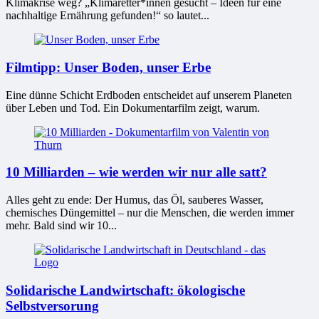
Klimakrise weg? „Klimaretter*innen gesucht – Ideen für eine
nachhaltige Ernährung gefunden!“ so lautet...
Filmtipp: Unser Boden, unser Erbe
Eine dünne Schicht Erdboden entscheidet auf unserem Planeten
über Leben und Tod. Ein Dokumentarfilm zeigt, warum.
10 Milliarden – wie werden wir nur alle satt?
Alles geht zu ende: Der Humus, das Öl, sauberes Wasser,
chemisches Düngemittel – nur die Menschen, die werden immer
mehr. Bald sind wir 10...
Solidarische Landwirtschaft: ökologische
Selbstversorung