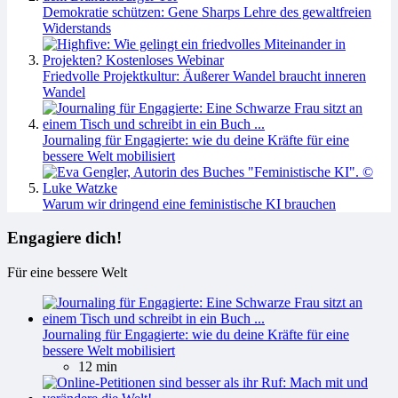
Demokratie schützen: Gene Sharps Lehre des gewaltfreien
Widerstands
Friedvolle Projektkultur: Äußerer Wandel braucht inneren
Wandel
Journaling für Engagierte: wie du deine Kräfte für eine
bessere Welt mobilisiert
Warum wir dringend eine feministische KI brauchen
Engagiere dich!
Für eine bessere Welt
Journaling für Engagierte: wie du deine Kräfte für eine
bessere Welt mobilisiert
12 min