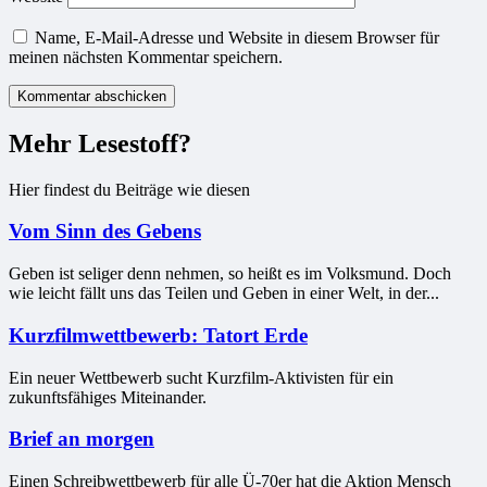
Name, E-Mail-Adresse und Website in diesem Browser für
meinen nächsten Kommentar speichern.
Mehr Lesestoff?
Hier findest du Beiträge wie diesen
Vom Sinn des Gebens
Geben ist seliger denn nehmen, so heißt es im Volksmund. Doch
wie leicht fällt uns das Teilen und Geben in einer Welt, in der...
Kurzfilmwettbewerb: Tatort Erde
Ein neuer Wettbewerb sucht Kurzfilm-Aktivisten für ein
zukunftsfähiges Miteinander.
Brief an morgen
Einen Schreibwettbewerb für alle Ü-70er hat die Aktion Mensch