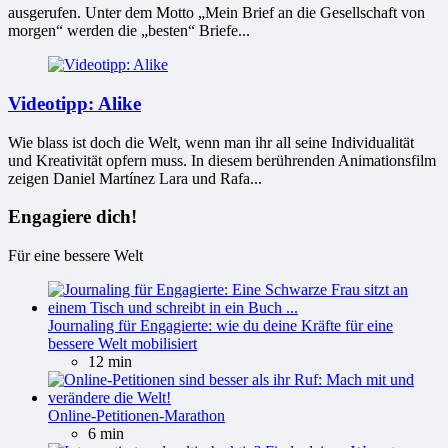
ausgerufen. Unter dem Motto „Mein Brief an die Gesellschaft von
morgen“ werden die „besten“ Briefe...
Videotipp: Alike
Wie blass ist doch die Welt, wenn man ihr all seine Individualität
und Kreativität opfern muss. In diesem berührenden Animationsfilm
zeigen Daniel Martínez Lara und Rafa...
Engagiere dich!
Für eine bessere Welt
Journaling für Engagierte: wie du deine Kräfte für eine
bessere Welt mobilisiert
12 min
Online-Petitionen-Marathon
6 min