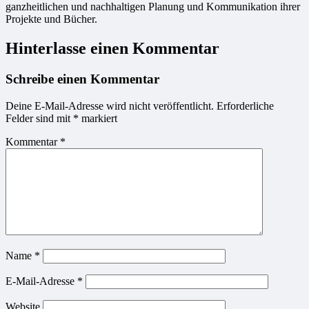
ganzheitlichen und nachhaltigen Planung und Kommunikation ihrer
Projekte und Bücher.
Hinterlasse einen Kommentar
Schreibe einen Kommentar
Deine E-Mail-Adresse wird nicht veröffentlicht.
Erforderliche
Felder sind mit
*
markiert
Kommentar
*
Name
*
E-Mail-Adresse
*
Website