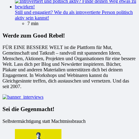
Still und engagiert? Wie du als introvertierte Person politisch
aktiv sein kannst!
7 min
Werde zum Good Rebel!
FÜR EINE BESSERE WELT ist die Plattform für Mut,
Gemeinschaft und Tatkraft – randvoll mit spannenden Ideen,
Menschen, Aktionen, Projekten und Organisationen für eine bessere
Welt. Lass dich per Blog und Newsletter inspirieren. Bücher,
Plakate und anderen Materialien unterstützen dich bei deinem
Engagement. In Workshops und Webinaren kannst du
Gleichgesinnte treffen, dich austauschen und vernetzen. Und das
seit 2007.
Sei die Gegenmacht!
Selbstermächtigung statt Machtmissbrauch