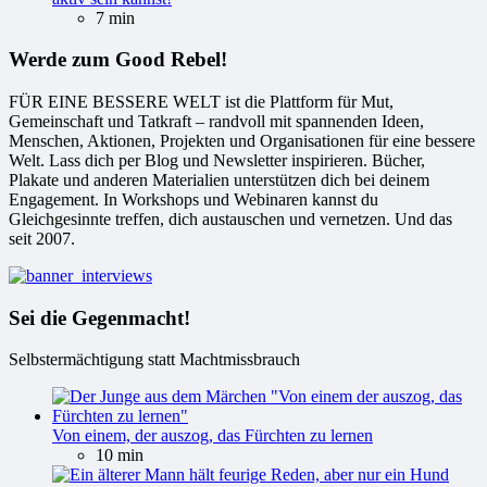
7 min
Werde zum Good Rebel!
FÜR EINE BESSERE WELT ist die Plattform für Mut,
Gemeinschaft und Tatkraft – randvoll mit spannenden Ideen,
Menschen, Aktionen, Projekten und Organisationen für eine bessere
Welt. Lass dich per Blog und Newsletter inspirieren. Bücher,
Plakate und anderen Materialien unterstützen dich bei deinem
Engagement. In Workshops und Webinaren kannst du
Gleichgesinnte treffen, dich austauschen und vernetzen. Und das
seit 2007.
Sei die Gegenmacht!
Selbstermächtigung statt Machtmissbrauch
Von einem, der auszog, das Fürchten zu lernen
10 min