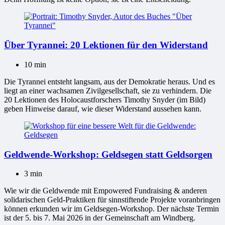
Über Tyrannei: 20 Lektionen für den Widerstand
10 min
Die Tyrannei entsteht langsam, aus der Demokratie heraus. Und es
liegt an einer wachsamen Zivilgesellschaft, sie zu verhindern. Die
20 Lektionen des Holocaustforschers Timothy Snyder (im Bild)
geben Hinweise darauf, wie dieser Widerstand aussehen kann.
Geldwende-Workshop: Geldsegen statt Geldsorgen
3 min
Wie wir die Geldwende mit Empowered Fundraising & anderen
solidarischen Geld-Praktiken für sinnstiftende Projekte voranbringen
können erkunden wir im Geldsegen-Workshop. Der nächste Termin
ist der 5. bis 7. Mai 2026 in der Gemeinschaft am Windberg.