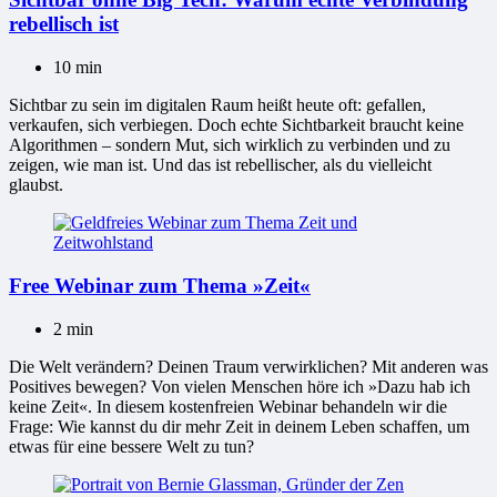
rebellisch ist
10 min
Sichtbar zu sein im digitalen Raum heißt heute oft: gefallen,
verkaufen, sich verbiegen. Doch echte Sichtbarkeit braucht keine
Algorithmen – sondern Mut, sich wirklich zu verbinden und zu
zeigen, wie man ist. Und das ist rebellischer, als du vielleicht
glaubst.
Free Webinar zum Thema »Zeit«
2 min
Die Welt verändern? Deinen Traum verwirklichen? Mit anderen was
Positives bewegen? Von vielen Menschen höre ich »Dazu hab ich
keine Zeit«. In diesem kostenfreien Webinar behandeln wir die
Frage: Wie kannst du dir mehr Zeit in deinem Leben schaffen, um
etwas für eine bessere Welt zu tun?