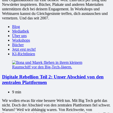
Newsletter inspirieren. Bücher, Plakate und anderen Materialien
unterstützen dich bei deinem Engagement. In Workshops und
Webinaren kannst du Gleichgesinnte treffen, dich austauschen und
vernetzen. Und das seit 2007.
Blog
Mediathek
Über uns
Workshops
Bücher
Jetzt erst recht!
KI-Richtlinien
Digitale Rebellion Teil 2: Unser Abschied von den
zentralen Plattformen
9 min
Wir wollen etwas für eine bessere Welt tun. Mit Big Tech geht das
nicht. Doch der Abschied von den zentralen Plattformen fiel schwer.
Warum? Weil wir abhängig waren. Von Reichweite, von