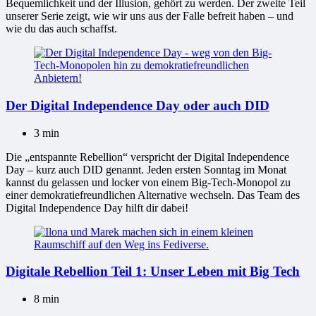
Bequemlichkeit und der Illusion, gehört zu werden. Der zweite Teil
unserer Serie zeigt, wie wir uns aus der Falle befreit haben – und
wie du das auch schaffst.
Der Digital Independence Day oder auch DID
3 min
Die „entspannte Rebellion“ verspricht der Digital Independence
Day – kurz auch DID genannt. Jeden ersten Sonntag im Monat
kannst du gelassen und locker von einem Big-Tech-Monopol zu
einer demokratiefreundlichen Alternative wechseln. Das Team des
Digital Independence Day hilft dir dabei!
Digitale Rebellion Teil 1: Unser Leben mit Big Tech
8 min