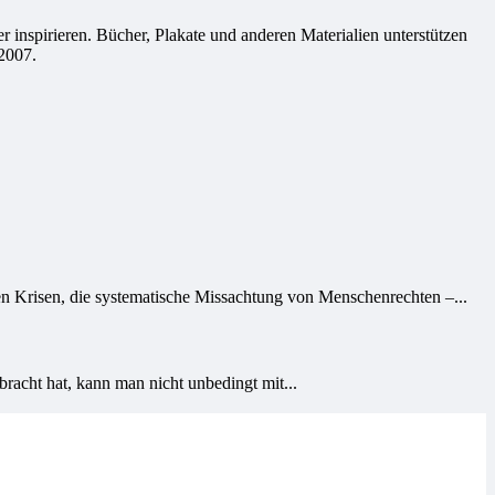
 inspirieren. Bücher, Plakate und anderen Materialien unterstützen
2007.
nen Krisen, die systematische Missachtung von Menschenrechten –...
racht hat, kann man nicht unbedingt mit...