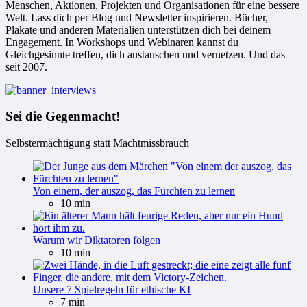
Menschen, Aktionen, Projekten und Organisationen für eine bessere
Welt. Lass dich per Blog und Newsletter inspirieren. Bücher,
Plakate und anderen Materialien unterstützen dich bei deinem
Engagement. In Workshops und Webinaren kannst du
Gleichgesinnte treffen, dich austauschen und vernetzen. Und das
seit 2007.
Sei die Gegenmacht!
Selbstermächtigung statt Machtmissbrauch
Von einem, der auszog, das Fürchten zu lernen
10 min
Warum wir Diktatoren folgen
10 min
Unsere 7 Spielregeln für ethische KI
7 min