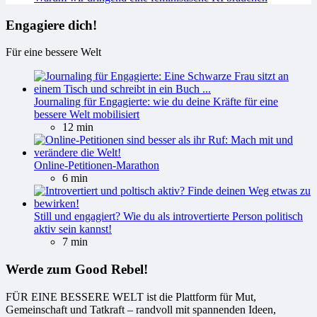
Engagiere dich!
Für eine bessere Welt
Journaling für Engagierte: wie du deine Kräfte für eine
bessere Welt mobilisiert
12 min
Online-Petitionen-Marathon
6 min
Still und engagiert? Wie du als introvertierte Person politisch
aktiv sein kannst!
7 min
Werde zum Good Rebel!
FÜR EINE BESSERE WELT ist die Plattform für Mut,
Gemeinschaft und Tatkraft – randvoll mit spannenden Ideen,