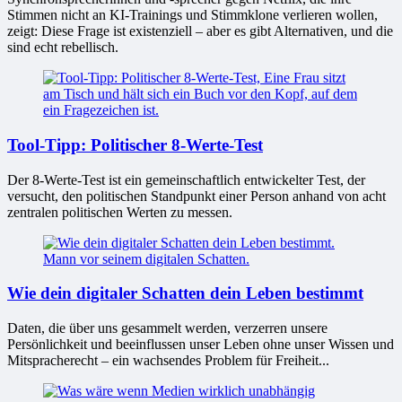
Stimmen nicht an KI-Trainings und Stimmklone verlieren wollen,
zeigt: Diese Frage ist existenziell – aber es gibt Alternativen, und die
sind echt rebellisch.
Tool-Tipp: Politischer 8-Werte-Test
Der 8-Werte-Test ist ein gemeinschaftlich entwickelter Test, der
versucht, den politischen Standpunkt einer Person anhand von acht
zentralen politischen Werten zu messen.
Wie dein digitaler Schatten dein Leben bestimmt
Daten, die über uns gesammelt werden, verzerren unsere
Persönlichkeit und beeinflussen unser Leben ohne unser Wissen und
Mitspracherecht – ein wachsendes Problem für Freiheit...