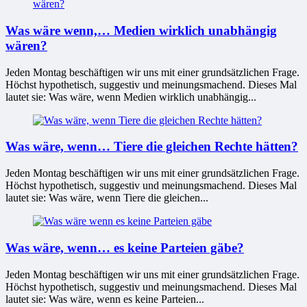
Was wäre wenn,… Medien wirklich unabhängig
wären?
Jeden Montag beschäftigen wir uns mit einer grundsätzlichen Frage.
Höchst hypothetisch, suggestiv und meinungsmachend. Dieses Mal
lautet sie: Was wäre, wenn Medien wirklich unabhängig...
Was wäre, wenn… Tiere die gleichen Rechte hätten?
Jeden Montag beschäftigen wir uns mit einer grundsätzlichen Frage.
Höchst hypothetisch, suggestiv und meinungsmachend. Dieses Mal
lautet sie: Was wäre, wenn Tiere die gleichen...
Was wäre, wenn… es keine Parteien gäbe?
Jeden Montag beschäftigen wir uns mit einer grundsätzlichen Frage.
Höchst hypothetisch, suggestiv und meinungsmachend. Dieses Mal
lautet sie: Was wäre, wenn es keine Parteien...