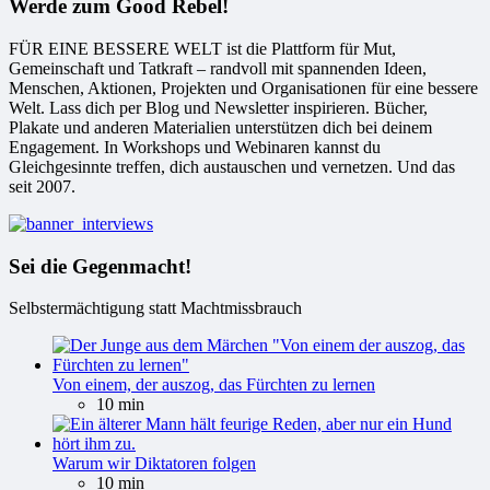
Werde zum Good Rebel!
FÜR EINE BESSERE WELT ist die Plattform für Mut,
Gemeinschaft und Tatkraft – randvoll mit spannenden Ideen,
Menschen, Aktionen, Projekten und Organisationen für eine bessere
Welt. Lass dich per Blog und Newsletter inspirieren. Bücher,
Plakate und anderen Materialien unterstützen dich bei deinem
Engagement. In Workshops und Webinaren kannst du
Gleichgesinnte treffen, dich austauschen und vernetzen. Und das
seit 2007.
Sei die Gegenmacht!
Selbstermächtigung statt Machtmissbrauch
Von einem, der auszog, das Fürchten zu lernen
10 min
Warum wir Diktatoren folgen
10 min