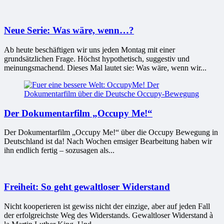
Neue Serie: Was wäre, wenn…?
Ab heute beschäftigen wir uns jeden Montag mit einer
grundsätzlichen Frage. Höchst hypothetisch, suggestiv und
meinungsmachend. Dieses Mal lautet sie: Was wäre, wenn wir...
Der Dokumentarfilm „Occupy Me!“
Der Dokumentarfilm „Occupy Me!“ über die Occupy Bewegung in
Deutschland ist da! Nach Wochen emsiger Bearbeitung haben wir
ihn endlich fertig – sozusagen als...
Freiheit: So geht gewaltloser Widerstand
Nicht kooperieren ist gewiss nicht der einzige, aber auf jeden Fall
der erfolgreichste Weg des Widerstands. Gewaltloser Widerstand à