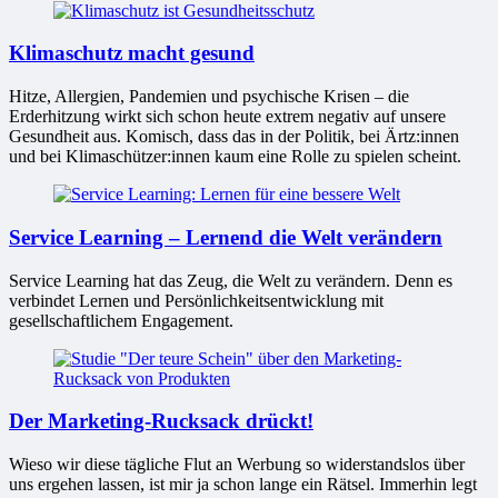
Klimaschutz macht gesund
Hitze, Allergien, Pandemien und psychische Krisen – die
Erderhitzung wirkt sich schon heute extrem negativ auf unsere
Gesundheit aus. Komisch, dass das in der Politik, bei Ärtz:innen
und bei Klimaschützer:innen kaum eine Rolle zu spielen scheint.
Service Learning – Lernend die Welt verändern
Service Learning hat das Zeug, die Welt zu verändern. Denn es
verbindet Lernen und Persönlichkeitsentwicklung mit
gesellschaftlichem Engagement.
Der Marketing-Rucksack drückt!
Wieso wir diese tägliche Flut an Werbung so widerstandslos über
uns ergehen lassen, ist mir ja schon lange ein Rätsel. Immerhin legt