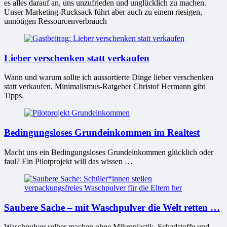
es alles darauf an, uns unzufrieden und unglücklich zu machen.
Unser Marketing-Rucksack führt aber auch zu einem riesigen,
unnötigen Ressourcenverbrauch
Lieber verschenken statt verkaufen
Wann und warum sollte ich aussortierte Dinge lieber verschenken
statt verkaufen. Minimalismus-Ratgeber Christof Hermann gibt
Tipps.
Bedingungsloses Grundeinkommen im Realtest
Macht uns ein Bedingungsloses Grundeinkommen glücklich oder
faul? Ein Pilotprojekt will das wissen …
Saubere Sache – mit Waschpulver die Welt retten …
Waschpulver selber machen ohne Mikroplastik, Schadstoffe und