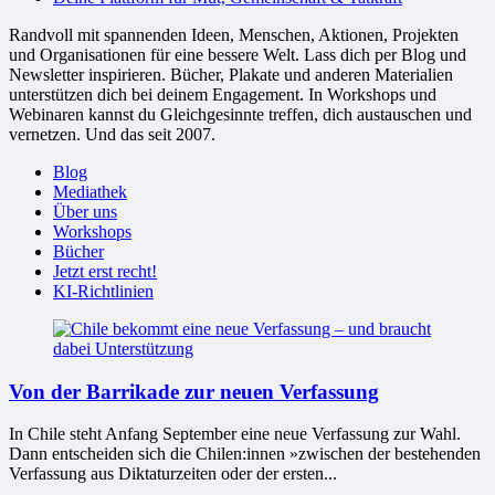
Randvoll mit spannenden Ideen, Menschen, Aktionen, Projekten
und Organisationen für eine bessere Welt. Lass dich per Blog und
Newsletter inspirieren. Bücher, Plakate und anderen Materialien
unterstützen dich bei deinem Engagement. In Workshops und
Webinaren kannst du Gleichgesinnte treffen, dich austauschen und
vernetzen. Und das seit 2007.
Blog
Mediathek
Über uns
Workshops
Bücher
Jetzt erst recht!
KI-Richtlinien
Von der Barrikade zur neuen Verfassung
In Chile steht Anfang September eine neue Verfassung zur Wahl.
Dann entscheiden sich die Chilen:innen »zwischen der bestehenden
Verfassung aus Diktaturzeiten oder der ersten...