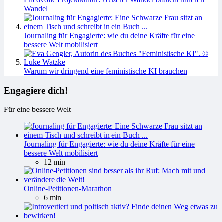
Wandel
Journaling für Engagierte: wie du deine Kräfte für eine
bessere Welt mobilisiert
Warum wir dringend eine feministische KI brauchen
Engagiere dich!
Für eine bessere Welt
Journaling für Engagierte: wie du deine Kräfte für eine
bessere Welt mobilisiert
12 min
Online-Petitionen-Marathon
6 min