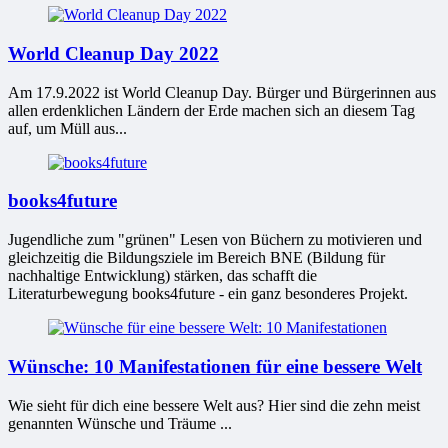
World Cleanup Day 2022
Am 17.9.2022 ist World Cleanup Day. Bürger und Bürgerinnen aus
allen erdenklichen Ländern der Erde machen sich an diesem Tag
auf, um Müll aus...
books4future
Jugendliche zum "grünen" Lesen von Büchern zu motivieren und
gleichzeitig die Bildungsziele im Bereich BNE (Bildung für
nachhaltige Entwicklung) stärken, das schafft die
Literaturbewegung books4future - ein ganz besonderes Projekt.
Wünsche: 10 Manifestationen für eine bessere Welt
Wie sieht für dich eine bessere Welt aus? Hier sind die zehn meist
genannten Wünsche und Träume ...