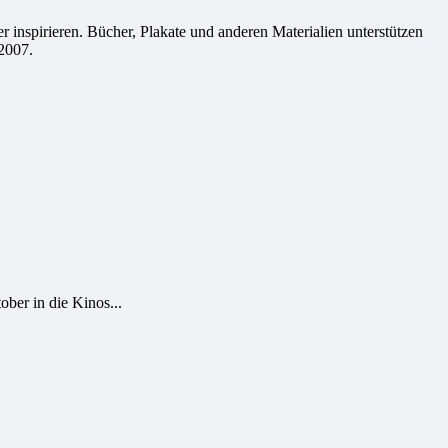
 inspirieren. Bücher, Plakate und anderen Materialien unterstützen
2007.
er in die Kinos...