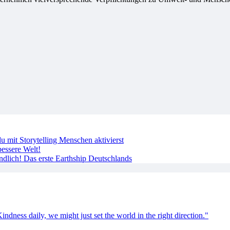
 mit Storytelling Menschen aktivierst
essere Welt!
ndlich! Das erste Earthship Deutschlands