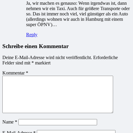
Ja, wir machen es genauso: Wenn irgendwas ist, dann
nehmen wir ein Taxi. Auch für größere Transporte oder
so. Das ist immer noch viel, viel günstiger als ein Auto
(allerdings wohnen wir auch in Hamburg mit einem
super ÖPNV)…
Reply
Schreibe einen Kommentar
Deine E-Mail-Adresse wird nicht veröffentlicht.
Erforderliche
Felder sind mit
*
markiert
Kommentar
*
Name
*
E-Mail-Adresse
*