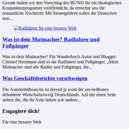
Gerade hatten wir den Vorschlag des BUND für ein ökologisches
Konjunkturprogramm veröffentlicht, da erreichte uns die
erstaunliche Nachricht: Mit Steuergeldern sollen die Deutschen
nun...
Was ist dein Mutmacher? Radfahrer und
Fußgänger
Was ist dein Mutmacher? Für Wanderbuch-Autor und Blogger
Christof Herrmann sind es die Radfahrer und Fußgänger. „Mein
Mutmacher sind alle Radler und Fußgänger, die...
Was Geschäftsberichte verschweigen
Die Automobilbranche ist derzeit ja wohl der am heißesten
debattierte Wirtschaftszweig Deutschlands. Auf der einen Seite
stehen die, die ihr Auto lieben wie andere...
Engagiere dich!
Für eine bessere Welt