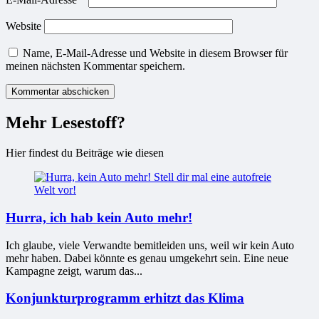
Website
Name, E-Mail-Adresse und Website in diesem Browser für
meinen nächsten Kommentar speichern.
Mehr Lesestoff?
Hier findest du Beiträge wie diesen
Hurra, ich hab kein Auto mehr!
Ich glaube, viele Verwandte bemitleiden uns, weil wir kein Auto
mehr haben. Dabei könnte es genau umgekehrt sein. Eine neue
Kampagne zeigt, warum das...
Konjunkturprogramm erhitzt das Klima