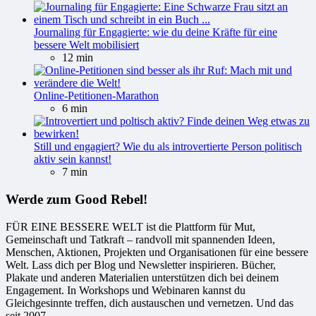
Journaling für Engagierte: wie du deine Kräfte für eine
bessere Welt mobilisiert
12 min
Online-Petitionen-Marathon
6 min
Still und engagiert? Wie du als introvertierte Person politisch
aktiv sein kannst!
7 min
Werde zum Good Rebel!
FÜR EINE BESSERE WELT ist die Plattform für Mut,
Gemeinschaft und Tatkraft – randvoll mit spannenden Ideen,
Menschen, Aktionen, Projekten und Organisationen für eine bessere
Welt. Lass dich per Blog und Newsletter inspirieren. Bücher,
Plakate und anderen Materialien unterstützen dich bei deinem
Engagement. In Workshops und Webinaren kannst du
Gleichgesinnte treffen, dich austauschen und vernetzen. Und das
seit 2007.