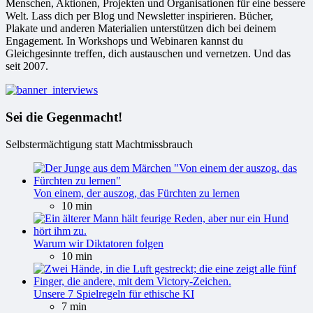
Menschen, Aktionen, Projekten und Organisationen für eine bessere
Welt. Lass dich per Blog und Newsletter inspirieren. Bücher,
Plakate und anderen Materialien unterstützen dich bei deinem
Engagement. In Workshops und Webinaren kannst du
Gleichgesinnte treffen, dich austauschen und vernetzen. Und das
seit 2007.
Sei die Gegenmacht!
Selbstermächtigung statt Machtmissbrauch
Von einem, der auszog, das Fürchten zu lernen
10 min
Warum wir Diktatoren folgen
10 min
Unsere 7 Spielregeln für ethische KI
7 min