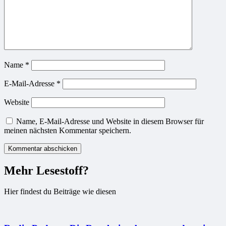
Name
*
E-Mail-Adresse
*
Website
Name, E-Mail-Adresse und Website in diesem Browser für
meinen nächsten Kommentar speichern.
Mehr Lesestoff?
Hier findest du Beiträge wie diesen