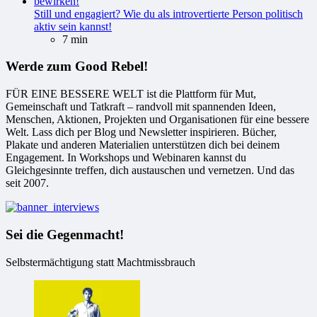
Still und engagiert? Wie du als introvertierte Person politisch
aktiv sein kannst!
7 min
Werde zum Good Rebel!
FÜR EINE BESSERE WELT ist die Plattform für Mut,
Gemeinschaft und Tatkraft – randvoll mit spannenden Ideen,
Menschen, Aktionen, Projekten und Organisationen für eine bessere
Welt. Lass dich per Blog und Newsletter inspirieren. Bücher,
Plakate und anderen Materialien unterstützen dich bei deinem
Engagement. In Workshops und Webinaren kannst du
Gleichgesinnte treffen, dich austauschen und vernetzen. Und das
seit 2007.
Sei die Gegenmacht!
Selbstermächtigung statt Machtmissbrauch