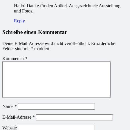
Hallo! Danke für den Artikel. Ausgezeichnete Ausstellung
und Fotos.
Reply
Schreibe einen Kommentar
Deine E-Mail-Adresse wird nicht veröffentlicht.
Erforderliche
Felder sind mit
*
markiert
Kommentar
*
Name
*
E-Mail-Adresse
*
Website