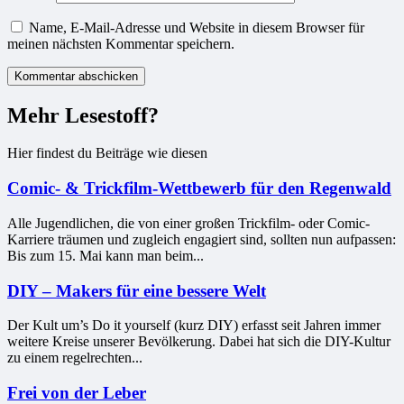
Name, E-Mail-Adresse und Website in diesem Browser für
meinen nächsten Kommentar speichern.
Mehr Lesestoff?
Hier findest du Beiträge wie diesen
Comic- & Trickfilm-Wettbewerb für den Regenwald
Alle Jugendlichen, die von einer großen Trickfilm- oder Comic-
Karriere träumen und zugleich engagiert sind, sollten nun aufpassen:
Bis zum 15. Mai kann man beim...
DIY – Makers für eine bessere Welt
Der Kult um’s Do it yourself (kurz DIY) erfasst seit Jahren immer
weitere Kreise unserer Bevölkerung. Dabei hat sich die DIY-Kultur
zu einem regelrechten...
Frei von der Leber