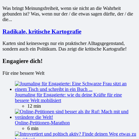
Was bringt Meinungsfreiheit, wenn sie nicht an die Wahrheit
gebunden ist? Was, wenn nur der / die etwas sagen dürfte, der / die
die...
Radikale, kritische Kartografie
Karten sind keineswegs nur ein praktischer Alltagsgegenstand,
sondern auch ein Politikum. Das zeigt die kritische Kartografie!
Engagiere dich!
Für eine bessere Welt
Journaling für Engagierte: wie du deine Kräfte für eine
bessere Welt mobilisiert
12 min
Online-Petitionen-Marathon
6 min