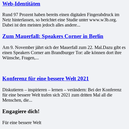
Web-Identitäten
Rund 97 Prozent haben bereits einen digitalen Fingerabdruck im
Netz hinterlassen, so berichtet eine Studie unter www.w3b.org.
Dabei ist den meisten jedoch alles andere...
Zum Mauerfall: Speakers Corner in Berlin
Am 9. November jährt sich der Mauerfall zum 22. Mal.Dazu gibt es
einen Speakers Corner am Brandburger Tor: alle können dort ihre
Wünsche, Fragen,...
Konferenz für eine bessere Welt 2021
Diskutieren – inspirieren – lernen – verändern: Bei der Konferenz
für eine bessere Welt trafen sich 2021 zum dritten Mal all die
Menschen, die...
Engagiere dich!
Für eine bessere Welt