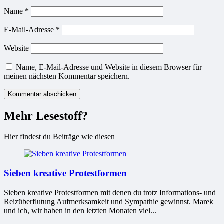
Name
*
E-Mail-Adresse
*
Website
Name, E-Mail-Adresse und Website in diesem Browser für
meinen nächsten Kommentar speichern.
Mehr Lesestoff?
Hier findest du Beiträge wie diesen
Sieben kreative Protestformen
Sieben kreative Protestformen mit denen du trotz Informations- und
Reizüberflutung Aufmerksamkeit und Sympathie gewinnst. Marek
und ich, wir haben in den letzten Monaten viel...