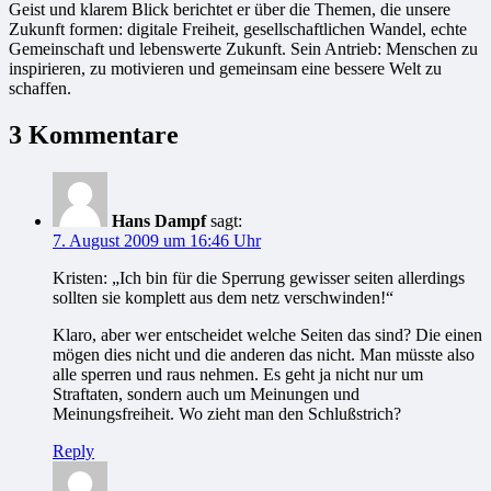
Geist und klarem Blick berichtet er über die Themen, die unsere
Zukunft formen: digitale Freiheit, gesellschaftlichen Wandel, echte
Gemeinschaft und lebenswerte Zukunft. Sein Antrieb: Menschen zu
inspirieren, zu motivieren und gemeinsam eine bessere Welt zu
schaffen.
3 Kommentare
Hans Dampf
sagt:
7. August 2009 um 16:46 Uhr
Kristen: „Ich bin für die Sperrung gewisser seiten allerdings
sollten sie komplett aus dem netz verschwinden!“
Klaro, aber wer entscheidet welche Seiten das sind? Die einen
mögen dies nicht und die anderen das nicht. Man müsste also
alle sperren und raus nehmen. Es geht ja nicht nur um
Straftaten, sondern auch um Meinungen und
Meinungsfreiheit. Wo zieht man den Schlußstrich?
Reply