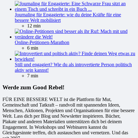
Journaling für Engagierte: wie du deine Kräfte für eine
bessere Welt mobilisiert
12 min
Online-Petitionen-Marathon
6 min
Still und engagiert? Wie du als introvertierte Person politisch
aktiv sein kannst!
7 min
Werde zum Good Rebel!
FÜR EINE BESSERE WELT ist die Plattform für Mut,
Gemeinschaft und Tatkraft – randvoll mit spannenden Ideen,
Menschen, Aktionen, Projekten und Organisationen für eine bessere
Welt. Lass dich per Blog und Newsletter inspirieren. Bücher,
Plakate und anderen Materialien unterstützen dich bei deinem
Engagement. In Workshops und Webinaren kannst du
Gleichgesinnte treffen, dich austauschen und vernetzen. Und das