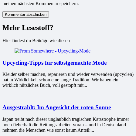
meinen nächsten Kommentar speichern.
Mehr Lesestoff?
Hier findest du Beiträge wie diesen
Upcycling-Tipps für selbstgemachte Mode
Kleider selber machen, reparieren und wieder verwenden (upcyclen)
hat in Wirklichkeit schon eine lange Tradition. Wir haben ein
wirklich nützliches Buch, voll gestopft mit...
Ausgestrahlt: Im Angesicht der roten Sonne
Japan treibt nach dieser unglaublich tragischen Katastrophe immer
noch fieberhaft die Rettungsarbeiten voran – und in Deutschland
nehmen die Menschen wie sonst kaum Anteil:...