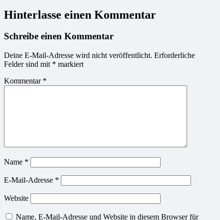
Hinterlasse einen Kommentar
Schreibe einen Kommentar
Deine E-Mail-Adresse wird nicht veröffentlicht.
Erforderliche
Felder sind mit
*
markiert
Kommentar
*
Name
*
E-Mail-Adresse
*
Website
Name, E-Mail-Adresse und Website in diesem Browser für