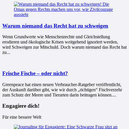
Warum niemand das Recht hat zu schweigen
Wenn Grundwerte wie Menschenrechte und Gleichstellung
erodieren und ökologische Krisen weitgehend ignoriert werden,
wird Schweigen zur Mitschuld. Doch warum niemand das Recht hat
zu...
Frische Fische – oder nicht?
Greenpeace hat einen neuen Verbraucher-Ratgeber veröffentlicht,
der Auskunft darüber gibt, wie wir durch „richtigen“ Fischverzehr
zum Schutz der Meere und Tierarten darin beitragen können....
Engagiere dich!
Für eine bessere Welt